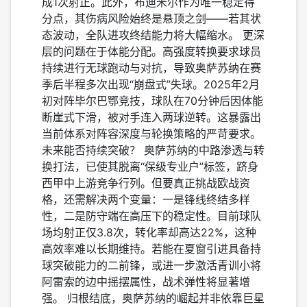
成1次射正。此外，布迪米尔作为唯一稳定得
分点，其伤病风险始终是悬顶之剑——若其状
态波动，全队进攻终结能力将大幅缩水。 更深
层的问题在于体能分配。高强度转换要求球员
持续进行无球跑动与对抗，导致奥萨苏纳在赛
季后半程多次出现“崩盘式”失球。2025年2月
初对阵毕尔巴鄂竞技，球队在70分钟后因体能
断崖式下滑，被对手连入两球逆转。这暴露出
当前体系对阵容深度与轮换策略的严苛要求。
未来能否持续突破？ 奥萨苏纳的中路渗透与转
换打法，已使其脱离“保级专业户”标签，跻身
西甲中上游竞争行列。但要真正挑战欧战资
格，还需解决两个变量：一是锋线终结多样
性，二是防守端在高压下的稳定性。目前球队
场均射正仅3.8次，转化率却高达22%，这种
高效率难以长期维持。若能在夏窗引进具备持
球突破能力的二前锋，或进一步激活青训小将
阿雷索的边中摇摆属性，战术弹性将显著增
强。 归根结底，奥萨苏纳的崛起并非依靠巨星