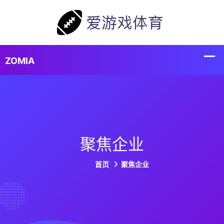
聚焦企业
首页
聚焦企业