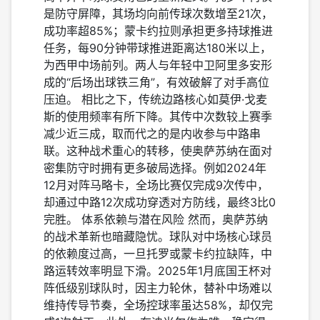
是防守屏障，其场均向前传球次数增至21次，
成功率超85%；蒙卡约拉则承担更多持球推进
任务，每90分钟带球推进距离达180米以上，
为西甲中场前列。两人与年轻中卫阿里多安形
成的“后场出球铁三角”，有效破解了对手高位
压迫。 相比之下，传统边路核心如莫伊·戈麦
斯的使用频率有所下降。其传中次数较上赛季
减少近三成，取而代之的是内收参与中路串
联。这种战术重心的转移，使奥萨苏纳在面对
密集防守时拥有更多破局选择。例如2024年
12月对阵马略卡，全场比赛仅完成9次传中，
却通过中路12次成功穿透对方防线，最终3比0
完胜。 体系依赖与潜在风险 然而，奥萨苏纳
的战术革新也暗藏隐忧。球队对中场核心球员
的依赖度过高，一旦托罗或蒙卡约拉缺阵，中
路运转效率明显下滑。2025年1月底国王杯对
阵低级别球队时，因主力轮休，替补中场难以
维持传导节奏，全场控球率虽达58%，却仅完