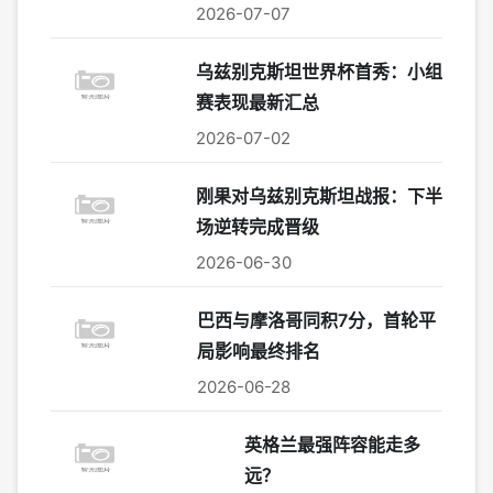
2026-07-07
乌兹别克斯坦世界杯首秀：小组
赛表现最新汇总
2026-07-02
刚果对乌兹别克斯坦战报：下半
场逆转完成晋级
2026-06-30
巴西与摩洛哥同积7分，首轮平
局影响最终排名
2026-06-28
英格兰最强阵容能走多
远？