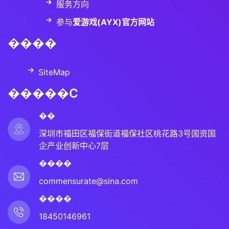
服务方向
参与
爱游戏(AYX)官方网站
����
SiteMap
�����C
��
深圳市福田区福保街道福保社区桃花路3号国资国
企产业创新中心7层
����
commensurate@sina.com
����
18450146961