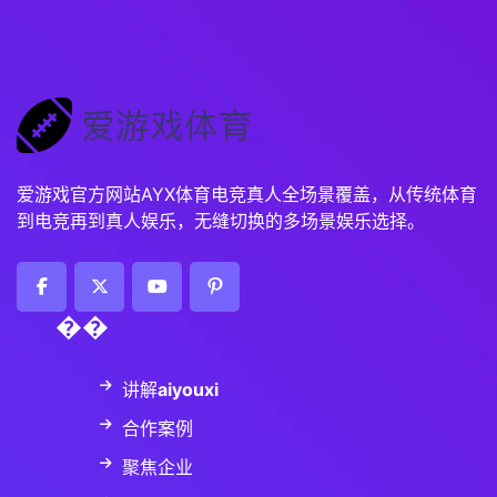
爱游戏官方网站AYX体育电竞真人全场景覆盖，从传统体育
到电竞再到真人娱乐，无缝切换的多场景娱乐选择。
��
讲解
aiyouxi
合作案例
聚焦企业