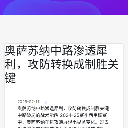
奥萨苏纳中路渗透犀
利，攻防转换成制胜关
键
2026-02-11
奥萨苏纳中路渗透犀利，攻防转换成制胜关键
中路破局的战术觉醒 2024–25赛季西甲联赛
中，奥萨苏纳在进攻端展现出显著变化。过去