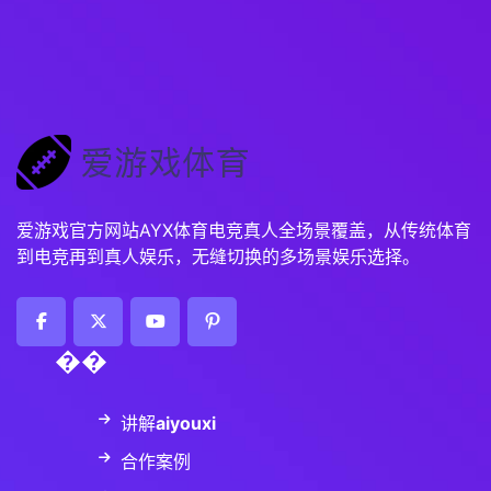
爱游戏官方网站AYX体育电竞真人全场景覆盖，从传统体育
到电竞再到真人娱乐，无缝切换的多场景娱乐选择。
��
讲解
aiyouxi
合作案例