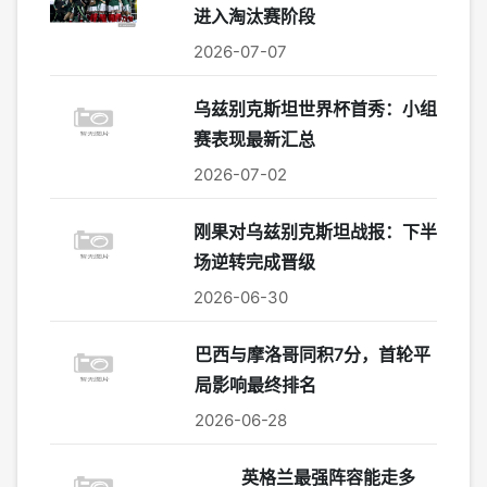
进入淘汰赛阶段
2026-07-07
乌兹别克斯坦世界杯首秀：小组
赛表现最新汇总
2026-07-02
刚果对乌兹别克斯坦战报：下半
场逆转完成晋级
2026-06-30
巴西与摩洛哥同积7分，首轮平
局影响最终排名
2026-06-28
英格兰最强阵容能走多