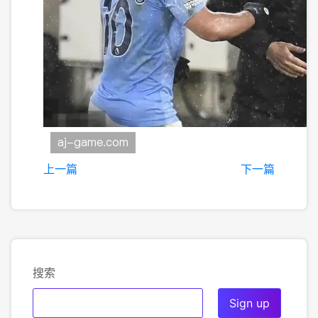
上一篇
下一篇
搜索