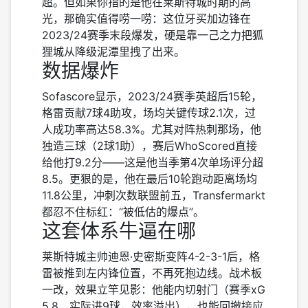
超。但如果你指的是他在莱斯特城时期的高
光，那确实值得唠一唠：这位牙买加边锋在
2023/24赛季末段爆发，硬是靠一己之力把狐
狸城从降级泥潭里拽了出来。
数据爆炸
Sofascore显示，2023/24赛季英超后15轮，
格雷贡献7球4助攻，场均关键传球2.1次，过
人成功率高达58.3%。尤其对阵热刺那场，他
独造三球（2球1助），赛后WhoScored直接
给他打9.2分——这是他当季第4次单场评分超
8.5。更狠的是，他在最后10轮跑动距离场均
11.8公里，冲刺次数联盟前五，Transfermarkt
都忍不住标红：“被低估的爆点”。
这套体系牛逼在哪
莱斯特城主帅迪恩·史密斯变阵4-2-3-1后，格
雷被推到左内锋位置，不再死抱边线。战术板
一改，效果立竿见影：他能内切射门（赛季xG
5.8，实际进9球，效率溢出），也能回撤接应