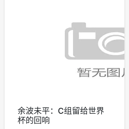
余波未平：C组留给世界
杯的回响