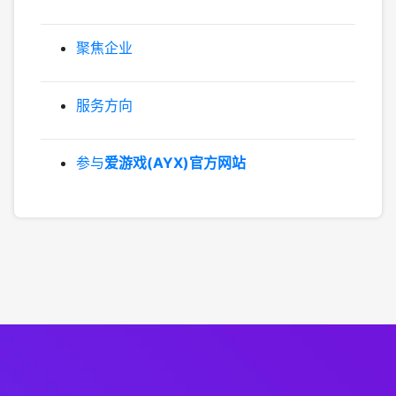
聚焦企业
服务方向
参与
爱游戏(AYX)官方网站