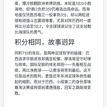
度，爆冷掀翻欧洲老牌劲旅。末轮虽1比0小胜
海地，但1胜2负积3分仍难逃出局命运。而海
地虽仅凭胜苏格兰一役拿到3分，却以两粒进
球和顽强斗志赢得尊重，尤其对阵巴西时一度
将比分追至1比2，令全球球迷记住了这支加勒
比海球队的勇气。
积分相同，故事迥异
同积7分的背后，是两种足球哲学的碰撞：巴
西追求华丽进攻却偶显松懈，摩洛哥坚守纪律
与效率。国际足联的排名规则——先看相互战
绩，再比净胜球——让摩洛哥笑到最后。这不
仅是战术的胜利，更是近年非洲足球系统性崛
起的缩影。而对于巴西，小组第二的身份意味
着淘汰赛或将提前遭遇强敌，冠军之路陡增变
数。