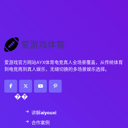
爱游戏官方网站AYX体育电竞真人全场景覆盖，从传统体育
到电竞再到真人娱乐，无缝切换的多场景娱乐选择。
��
讲解
aiyouxi
合作案例