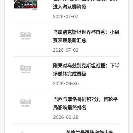
进入淘汰赛阶段
2026-07-07
乌兹别克斯坦世界杯首秀：小组
赛表现最新汇总
2026-07-02
刚果对乌兹别克斯坦战报：下半
场逆转完成晋级
2026-06-30
巴西与摩洛哥同积7分，首轮平
局影响最终排名
2026-06-28
英格兰最强阵容能走多