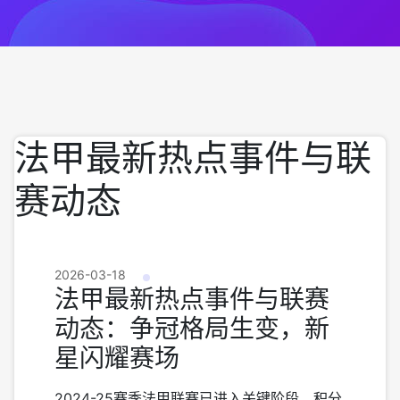
法甲最新热点事件与联
赛动态
2026-03-18
法甲最新热点事件与联赛
动态：争冠格局生变，新
星闪耀赛场
2024-25赛季法甲联赛已进入关键阶段，积分