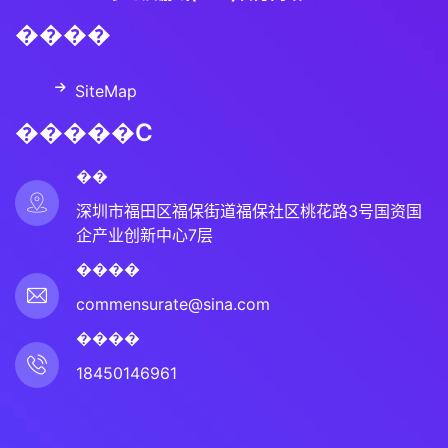
����
SiteMap
�����C
��
深圳市福田区福保街道福保社区桃花路3号国资国
企产业创新中心7层
����
commensurate@sina.com
����
18450146961