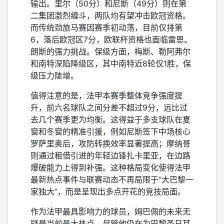
输出。里尔（50分）和尼斯（49分）则在第
二集团激烈缠斗，两队均有望冲击欧冠资格。
而传统劲旅马赛因赛季初动荡，目前仅排第
6，落后欧冠区7分，欧联杯资格也面临雷恩、
朗斯的强力挑战。保级方面，梅斯、勒阿弗尔
和南特深陷降级区，其中南特近8轮仅1胜，保
级压力陡增。
值得注意的是，法甲本赛季整体竞争强度提
升，前六名球队之间分差不超过9分，远比过
去几个赛季更为均衡。这得益于多支球队在夏
窗和冬窗的精准引援，例如尼斯签下中场核心
罗萨里奥后，攻防转换效率显著提高；摩纳哥
则通过租借引进的年轻边锋扎卡里亚，在边路
爆破能力上得到补强。这种格局变化使得法甲
最新热点事件与联赛动态不再局限于“大巴黎一
家独大”，而是呈现出多点开花的竞技局面。
作为法甲最具影响力的球员，姆巴佩的未来无
疑是当前最大热点。尽管他仍在为巴黎圣日耳