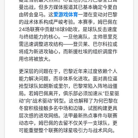
曼出战，但多方媒体报道其已基本确定今夏自
由转会皇马。这
爱游戏体育
一潜在变动对巴黎
的战术体系构成严峻考验。本赛季，姆巴佩在
24场联赛中贡献18球9助攻，是球队反击速度
与终结能力的核心。一旦他离队，主帅恩里克
需迅速调整进攻结构——登贝莱、巴尔科拉或
将成为新进攻轴心，而新援杜埃的组织调度作
用也将被放大。
更深层的问题在于，巴黎近年来过度依赖个人
能力解决问题，而非体系化进攻。面对高位逼
抢型球队如朗斯或里尔，巴黎常陷入阵地战僵
局。若姆巴佩离开，俱乐部必须加速从“巨星驱
动”向“战术驱动”转型。这也解释了为何巴黎在
冬窗积极接触多名中场和边锋，试图构建更具
层次感的进攻网络。法甲最新热点事件与联赛
动态中，姆巴佩的去留不仅关乎一支球队，更
可能重塑整个联赛的球星吸引力与战术风向。