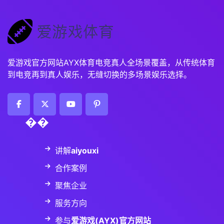
爱游戏官方网站AYX体育电竞真人全场景覆盖，从传统体育
到电竞再到真人娱乐，无缝切换的多场景娱乐选择。
��
讲解
aiyouxi
合作案例
聚焦企业
服务方向
参与
爱游戏(AYX)官方网站