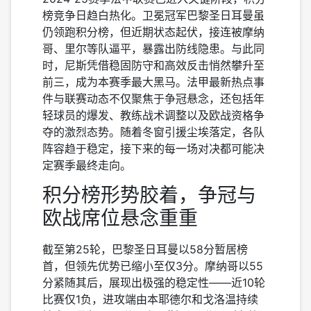
榜竞争日趋白热化。卫冕冠军巴黎圣日耳曼虽
仍领跑积分榜，但近期状态起伏，接连被摩纳
哥、里尔等队逼平，暴露出防线隐患。与此同
时，尼斯凭借稳固防守和高效反击悄然攀升至
前三，成为本赛季最大黑马。法甲最新热点事
件与联赛动态不仅聚焦于争冠悬念，还包括年
轻球员的爆发、教练战术调整以及欧战资格争
夺的激烈态势。随着冬窗引援尘埃落定，各队
阵容趋于稳定，接下来的每一场对决都可能决
定赛季最终走向。
积分榜形势胶着，争冠与
欧战席位悬念重重
截至第25轮，巴黎圣日耳曼以58分暂居榜
首，但领先优势已缩小至仅3分。摩纳哥以55
分紧随其后，展现出极强的稳定性——近10轮
比赛仅1负，进攻端由本耶德尔和戈洛温持续