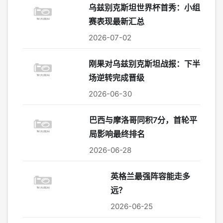
乌兹别克斯坦世界杯首秀：小组
赛表现最新汇总
2026-07-02
刚果对乌兹别克斯坦战报：下半
场逆转完成晋级
2026-06-30
巴西与摩洛哥同积7分，首轮平
局影响最终排名
2026-06-28
英格兰最强阵容能走多
远？
2026-06-25