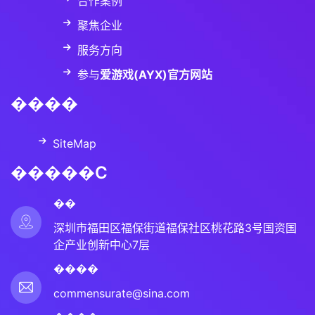
合作案例
聚焦企业
服务方向
参与
爱游戏(AYX)官方网站
����
SiteMap
�����C
��
深圳市福田区福保街道福保社区桃花路3号国资国
企产业创新中心7层
����
commensurate@sina.com