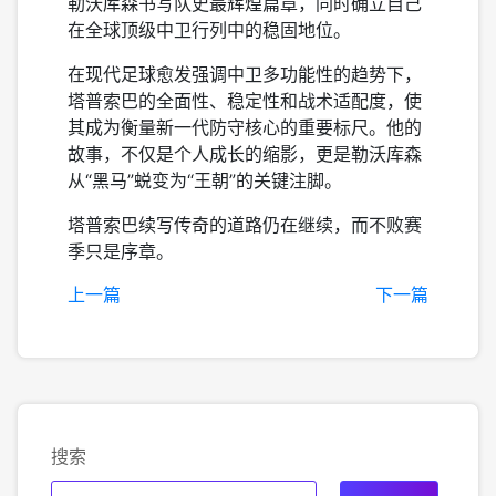
勒沃库森书写队史最辉煌篇章，同时确立自己
在全球顶级中卫行列中的稳固地位。
在现代足球愈发强调中卫多功能性的趋势下，
塔普索巴的全面性、稳定性和战术适配度，使
其成为衡量新一代防守核心的重要标尺。他的
故事，不仅是个人成长的缩影，更是勒沃库森
从“黑马”蜕变为“王朝”的关键注脚。
塔普索巴续写传奇的道路仍在继续，而不败赛
季只是序章。
上一篇
下一篇
搜索