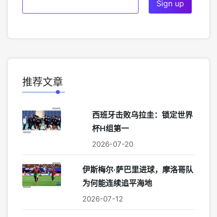
推荐文章
西班牙击败乌拉圭：锁定世界
杯H组第一
2026-07-20
伊斯梅尔·萨巴里进球，摩洛哥队
为何能连续追平海地
2026-07-12