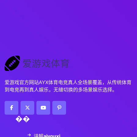
爱游戏官方网站AYX体育电竞真人全场景覆盖，从传统体育
到电竞再到真人娱乐，无缝切换的多场景娱乐选择。
��
讲解
aiyouxi