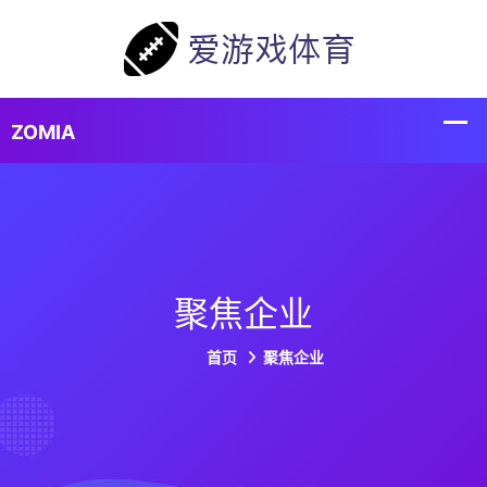
聚焦企业
首页
聚焦企业