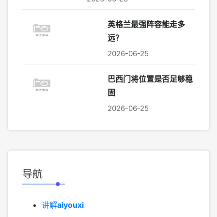
英格兰最强阵容能走多
远？
2026-06-25
巴西门将位置是否足够稳
固
2026-06-25
导航
讲解
aiyouxi