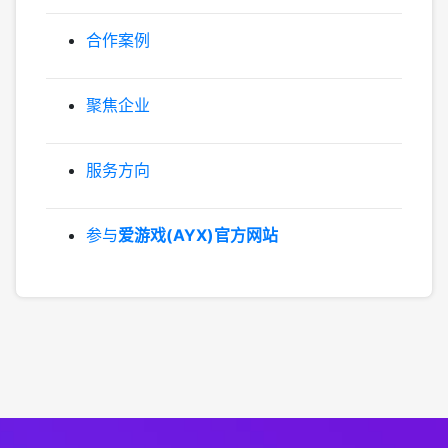
合作案例
聚焦企业
服务方向
参与
爱游戏(AYX)官方网站