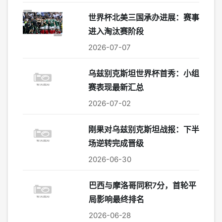
世界杯北美三国承办进展：赛事
进入淘汰赛阶段
2026-07-07
乌兹别克斯坦世界杯首秀：小组
赛表现最新汇总
2026-07-02
刚果对乌兹别克斯坦战报：下半
场逆转完成晋级
2026-06-30
巴西与摩洛哥同积7分，首轮平
局影响最终排名
2026-06-28