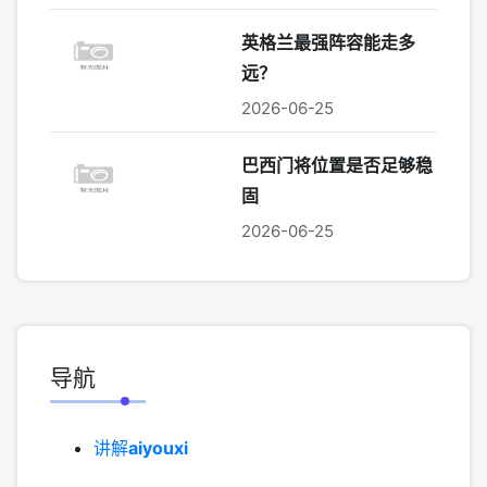
英格兰最强阵容能走多
远？
2026-06-25
巴西门将位置是否足够稳
固
2026-06-25
导航
讲解
aiyouxi