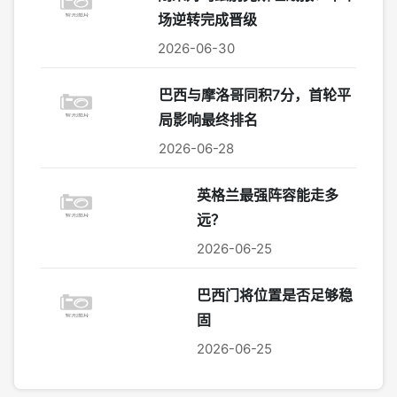
场逆转完成晋级
2026-06-30
巴西与摩洛哥同积7分，首轮平
局影响最终排名
2026-06-28
英格兰最强阵容能走多
远？
2026-06-25
巴西门将位置是否足够稳
固
2026-06-25