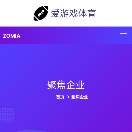
聚焦企业
首页
聚焦企业