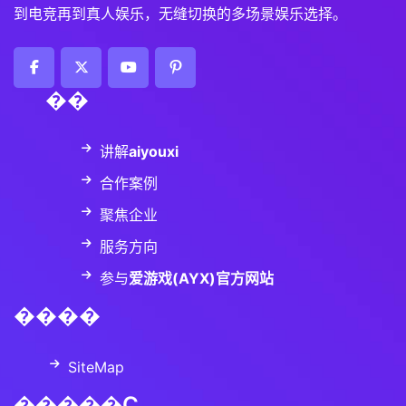
到电竞再到真人娱乐，无缝切换的多场景娱乐选择。
��
讲解
aiyouxi
合作案例
聚焦企业
服务方向
参与
爱游戏(AYX)官方网站
����
SiteMap
�����C