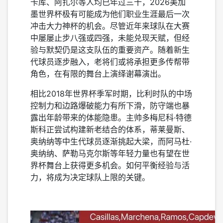
卡库、阿扎尔等人均已年过三十，2026美加
墨世界杯极有可能成为他们职业生涯最后一次
冲击大力神杯的机会。尽管近年来球队在大赛
中屡屡止步八强或四强，未能兑现天赋，但经
验与默契仍是这支队伍的重要资产。随着新生
代球员逐步融入，老将们或将承担更多传帮带
角色，在有限的舞台上演绎谢幕演出。
相比2018年世界杯季军时期，比利时队的中场
控制力和边路爆破能力有所下滑，防守端也暴
露出年龄带来的体能隐患。主帅多梅尼科·特
德
斯科正尝试构建新老结合的体系，蒂莱曼斯、
奥纳纳等中生代球员逐渐挑起大梁，而阿马杜·
奥纳纳、萨勒马克尔斯等年轻力量也有望在世
界杯舞台上获得更多机会。如何平衡经验与活
力，将成为决定球队上限的关键。