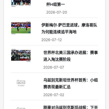
杯H组第一
2026-07-20
伊斯梅尔·萨巴里进球，摩洛哥队
为何能连续追平海地
2026-07-12
世界杯北美三国承办进展：赛事
进入淘汰赛阶段
2026-07-07
乌兹别克斯坦世界杯首秀：小组
赛表现最新汇总
2026-07-02
刚果对乌兹别克斯坦战报：下半