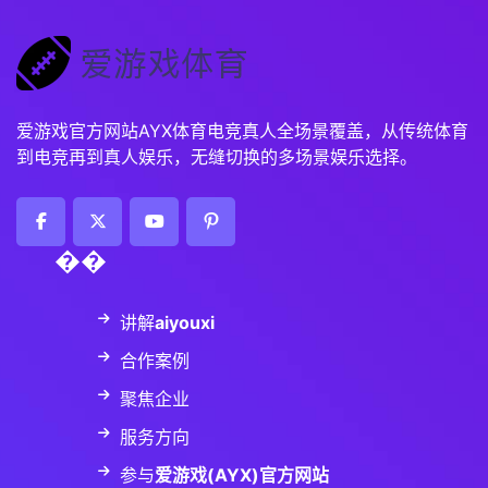
爱游戏官方网站AYX体育电竞真人全场景覆盖，从传统体育
到电竞再到真人娱乐，无缝切换的多场景娱乐选择。
��
讲解
aiyouxi
合作案例
聚焦企业
服务方向
参与
爱游戏(AYX)官方网站