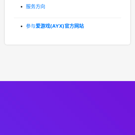
服务方向
参与
爱游戏(AYX)官方网站