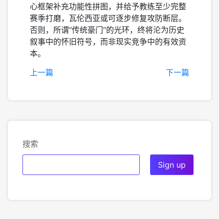
心框架补充功能性拼图，并给予教练至少完整
赛季打磨，瓦伦西亚或可逐步修复攻防断层。
否则，所谓“传统豪门”的光环，终将沦为历史
叙事中的怀旧符号，而非现实竞争中的有效资
本。
上一篇
下一篇
搜索