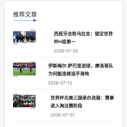
推荐文章
西班牙击败乌拉圭：锁定世界
杯H组第一
2026-07-20
伊斯梅尔·萨巴里进球，摩洛哥队
为何能连续追平海地
2026-07-12
世界杯北美三国承办进展：赛事
进入淘汰赛阶段
2026-07-07