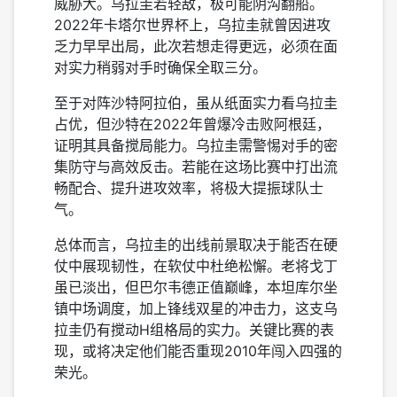
威胁大。乌拉圭若轻敌，极可能阴沟翻船。
2022年卡塔尔世界杯上，乌拉圭就曾因进攻
乏力早早出局，此次若想走得更远，必须在面
对实力稍弱对手时确保全取三分。
至于对阵沙特阿拉伯，虽从纸面实力看乌拉圭
占优，但沙特在2022年曾爆冷击败阿根廷，
证明其具备搅局能力。乌拉圭需警惕对手的密
集防守与高效反击。若能在这场比赛中打出流
畅配合、提升进攻效率，将极大提振球队士
气。
总体而言，乌拉圭的出线前景取决于能否在硬
仗中展现韧性，在软仗中杜绝松懈。老将戈丁
虽已淡出，但巴尔韦德正值巅峰，本坦库尔坐
镇中场调度，加上锋线双星的冲击力，这支乌
拉圭仍有搅动H组格局的实力。关键比赛的表
现，或将决定他们能否重现2010年闯入四强的
荣光。