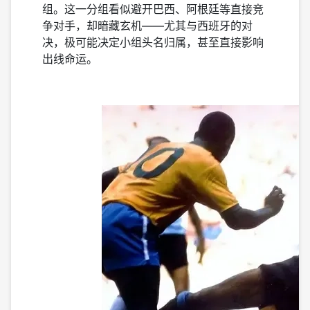
组。这一分组看似避开巴西、阿根廷等直接竞
争对手，却暗藏玄机——尤其与西班牙的对
决，极可能决定小组头名归属，甚至直接影响
出线命运。