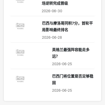
场逆转完成晋级
2026-06-30
巴西与摩洛哥同积7分，首轮平
局影响最终排名
2026-06-28
英格兰最强阵容能走多
远？
2026-06-25
巴西门将位置是否足够稳
固
2026-06-25