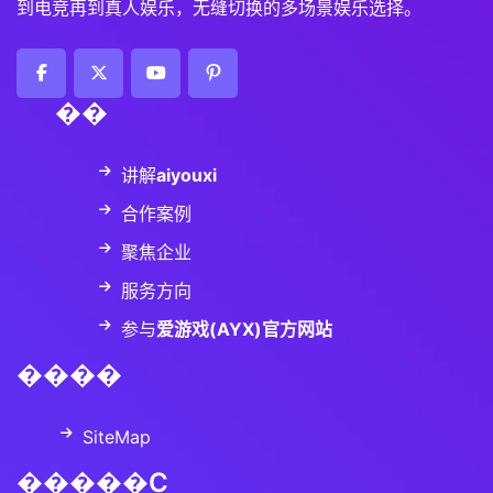
到电竞再到真人娱乐，无缝切换的多场景娱乐选择。
��
讲解
aiyouxi
合作案例
聚焦企业
服务方向
参与
爱游戏(AYX)官方网站
����
SiteMap
�����C