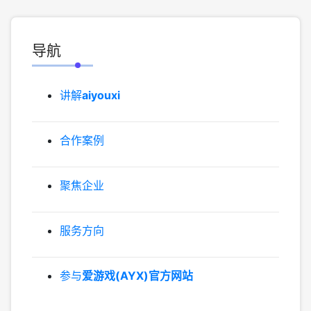
导航
讲解
aiyouxi
合作案例
聚焦企业
服务方向
参与
爱游戏(AYX)官方网站