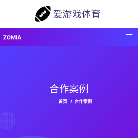
合作案例
首页
合作案例