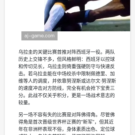
乌拉圭的关键比赛首推对阵西班牙一役。两队
历史上交锋不多，但风格鲜明：西班牙以控球
和传切见长，乌拉圭则倚重强硬防守与快速反
击。若乌拉圭能在中场绞杀中限制佩德里、加
维等人的
调度，并依靠努涅斯或达尔文·努涅斯
的速度冲击对方防线，完全有机会抢下宝贵三
分。此战不仅关乎积分，更是一场战术意志的
较量。
另一场不容有失的比赛是对阵佛得角。尽管佛
得角是首次晋级世界杯正赛的“新军”，但其近
年在非洲杯表现不俗，身体素质出色、定位球